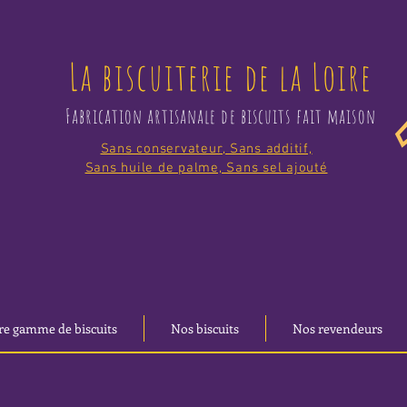
La biscuiterie de la Loire
Fabrication artisanale de biscuits fait maison
Sans conservateur, Sans additif,
Sans huile de palme, Sans sel ajouté
re gamme de biscuits
Nos biscuits
Nos revendeurs