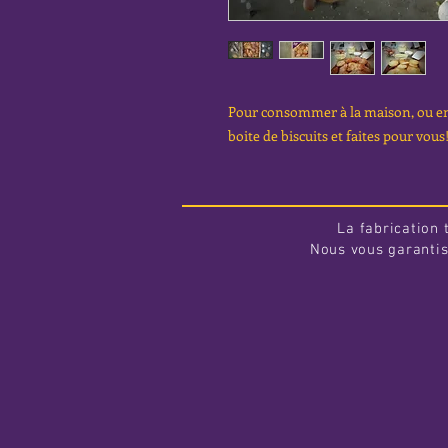
Pour consommer à la maison, ou e
boite de biscuits et faites pour vous!
La fabrication 
Nous vous garantis