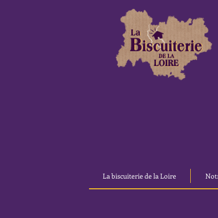
La biscuiterie de la Loire
Not