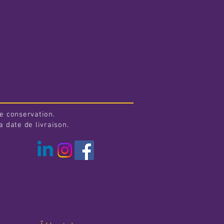
e conservation.
 date de livraison.