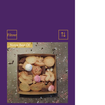
Filtrer
Notre Best Of